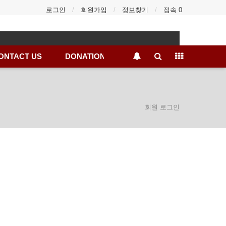
로그인
회원가입
정보찾기
접속 0
ONTACT US
DONATION
회원 로그인