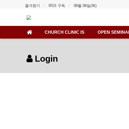
즐겨찾기
RSS 구독
08월 06일(목)
CHURCH CLINIC IS
OPEN SEMINA
Login