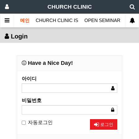
CHURCH CLINIC
메인
CHURCH CLINIC IS
OPEN SEMINAR
MINI
Login
Have a Nice Day!
아이디
비밀번호
자동로그인
로그인