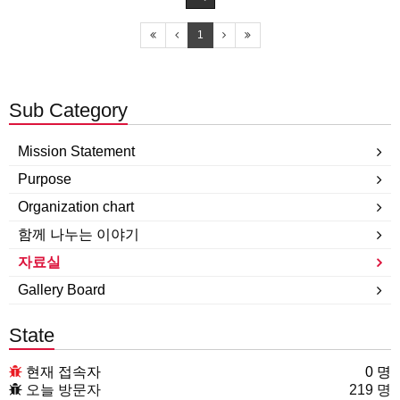
1
Sub Category
Mission Statement
Purpose
Organization chart
함께 나누는 이야기
자료실
Gallery Board
State
현재 접속자
0 명
오늘 방문자
219 명