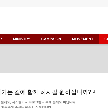
R
MINISTRY
CAMPAIGN
MOVEMENT
C
나가는 길에 함께 하시길 원하십니까?
 문제도, 시스템이나 프로그램의 부재 문제도 아닙니다.
 가슴속에 숨쉬는 예수의 심장입니다.