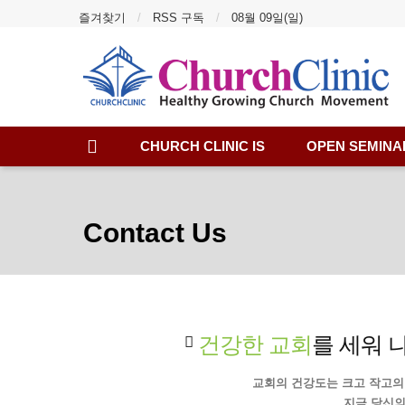
즐겨찾기
RSS 구독
08월 09일(일)
CHURCH CLINIC IS
OPEN SEMINA
Contact Us
건강한 교회
를 세워 
교회의 건강도는 크고 작고의
지금 당신의