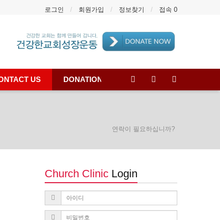
로그인
회원가입
정보찾기
접속 0
ONTACT US
DONATION
연락이 필요하십니까?
Church Clinic
Login