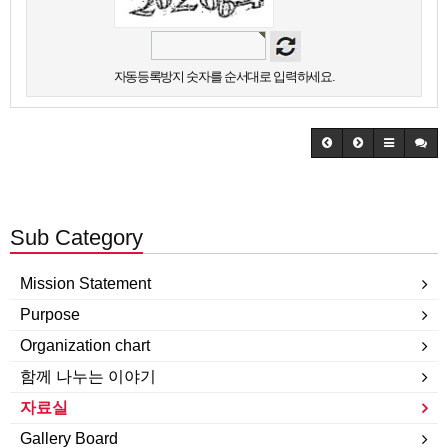
자동등록방지 숫자를 순서대로 입력하세요.
Sub Category
Mission Statement
Purpose
Organization chart
함께 나누는 이야기
자료실
Gallery Board