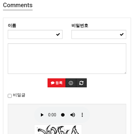
Comments
이름
비밀번호
등록
비밀글